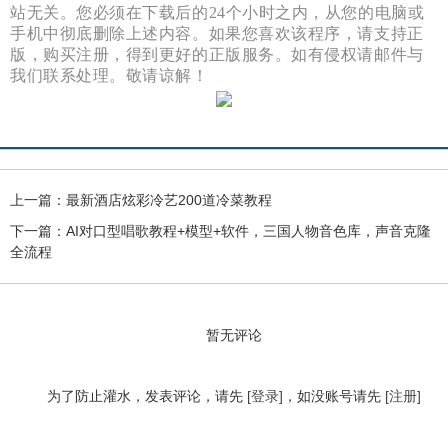
站无关。您必须在下载后的24个小时之内，从您的电脑或
手机中彻底删除上述内容。如果您喜欢该程序，请支持正
版，购买注册，得到更好的正版服务。如有侵权请邮件与
我们联系处理。敬请谅解！
上一篇：
最新酒店炫彩冷艺200道冷菜教程
下一篇：
AI对口型唱歌教程+模型+软件，三国人物音色库，声音克隆
全流程
暂无评论
为了防止灌水，发表评论，请先
[登录]
，如没账号请先
[注册]