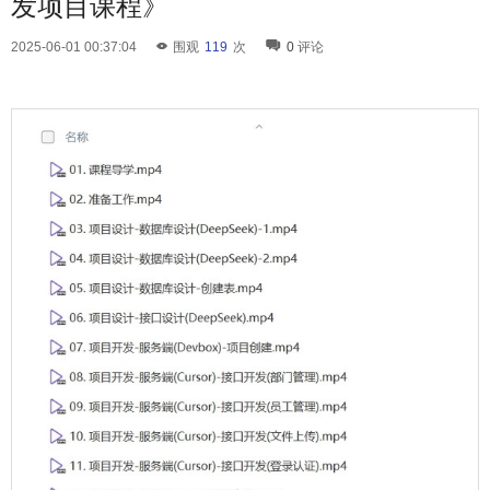
发项目课程》
2025-06-01 00:37:04
围观
119
次
0
评论