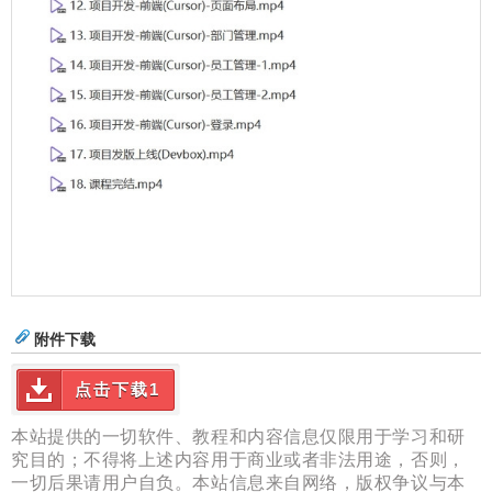
附件下载
点击下载1
本站提供的一切软件、教程和内容信息仅限用于学习和研
究目的；不得将上述内容用于商业或者非法用途，否则，
一切后果请用户自负。本站信息来自网络，版权争议与本