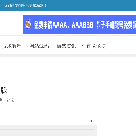
，让我们的梦想生活更加精彩！
技术教程
网站源码
游戏资讯
午夜党论坛
色版
0
评论