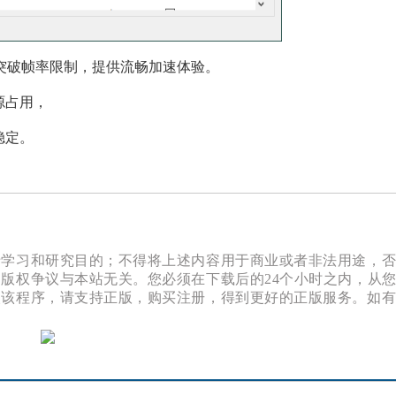
，可突破帧率限制，提供流畅加速体验。
源占用，
稳定。
于学习和研究目的；不得将上述内容用于商业或者非法用途，
版权争议与本站无关。您必须在下载后的24个小时之内，从
欢该程序，请支持正版，购买注册，得到更好的正版服务。如