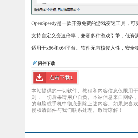
OpenSpeedy是一款开源免费的游戏变速工具
支持自定义变速倍率，兼容多种游戏引擎，低资
适用于x86和x64平台。软件无内核侵入性，安全
附件下载
点击下载1
本站提供的一切软件、教程和内容信息仅限用
则，一切后果请用户自负。本站信息来自网络，
的电脑或手机中彻底删除上述内容。如果您喜
侵权请邮件与我们联系处理。敬请谅解！