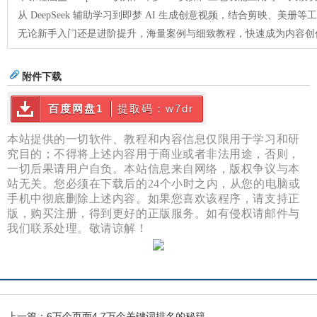
从 DeepSeek 辅助学习到即梦 AI 生成创意视频，结合剪映、
无论新手入门还是进阶提升，海量案例与细致教程，快速成为内容创
附件下载
百度网盘1
提取码：w7dr
本站提供的一切软件、教程和内容信息仅限用于学习和研
究目的；不得将上述内容用于商业或者非法用途，否则，
一切后果请用户自负。本站信息来自网络，版权争议与本
站无关。您必须在下载后的24个小时之内，从您的电脑或
手机中彻底删除上述内容。如果您喜欢该程序，请支持正
版，购买注册，得到更好的正版服务。如有侵权请邮件与
我们联系处理。敬请谅解！
上一篇：
6万个页面4.7万个关键词排名的秘籍