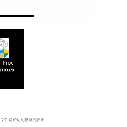
程文件路径达到隐藏的效果