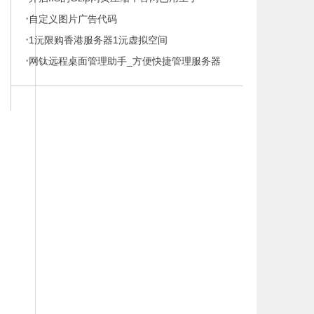
·
自定义图片广告代码
·
1沅限购香港服务器1沅虚拟空间
·
网钛远程桌面管理助手_方便快捷管理服务器