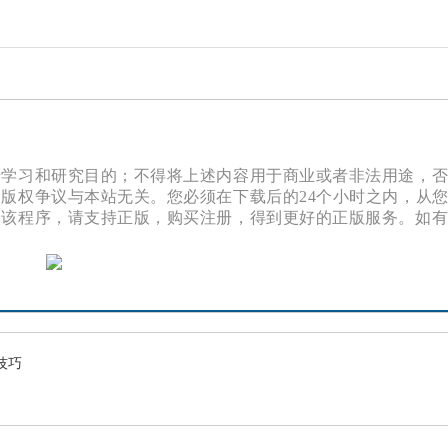
于学习和研究目的；不得将上述内容用于商业或者非法用途，
版权争议与本站无关。您必须在下载后的24个小时之内，从
欢该程序，请支持正版，购买注册，得到更好的正版服务。如
技巧