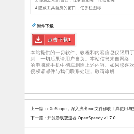
3. 隐藏进程的窗口，任务栏图标，托盘图标
4.隐藏工具自身的窗口，任务栏图标
附件下载
点击下载1
本站提供的一切软件、教程和内容信息仅限用
则，一切后果请用户自负。本站信息来自网络，
的电脑或手机中彻底删除上述内容。如果您喜
侵权请邮件与我们联系处理。敬请谅解！
上一篇：
eXeScope，深入浅出exe文件修改工具使用与
下一篇：
开源游戏变速器 OpenSpeedy v1.7.0