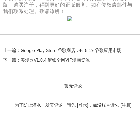
版，购买注册，得到更好的正版服务。如有侵权请邮件与
我们联系处理。敬请谅解！
上一篇：
Google Play Store 谷歌商店 v46.5.19 谷歌应用市场
下一篇：
美漫园V1.0.4 解锁全网VIP漫画资源
暂无评论
为了防止灌水，发表评论，请先
[登录]
，如没账号请先
[注册]