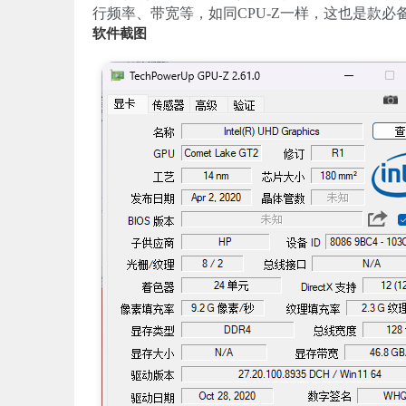
行频率、带宽等，如同CPU-Z一样，这也是款必
软件截图