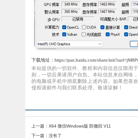
下载地址：
https://pan.baidu.com/share/init?surl
本站提供的一切软件、教程和内容信息仅限用
则，一切后果请用户自负。本站信息来自网络，
的电脑或手机中彻底删除上述内容。如果您喜
侵权请邮件与我们联系处理。敬请谅解！
上一篇：
X64 微信Windows版 防撤回 V11
下一篇：没有了