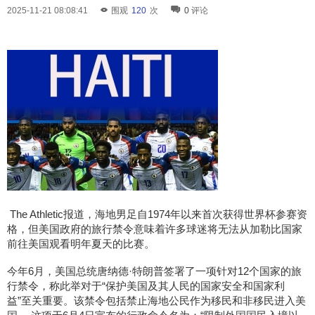
2025-11-21 08:08:41
围观
120
次
0
评论
The Athletic报道，海地男足自1974年以来首次获得世界杯参赛资
格，但美国政府的旅行禁令意味着许多球迷将无法从加勒比国家
前往美国观看明年夏天的比赛。
今年6月，美国总统唐纳德·特朗普签署了一项针对12个国家的旅
行禁令，称此举对于“保护美国及其人民的国家安全和国家利
益”至关重要。该禁令包括禁止海地公民作为移民和非移民进入美