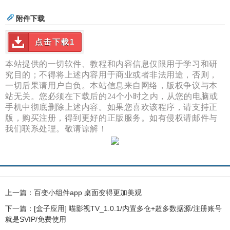
附件下载
点击下载1
本站提供的一切软件、教程和内容信息仅限用于学习和研
究目的；不得将上述内容用于商业或者非法用途，否则，
一切后果请用户自负。本站信息来自网络，版权争议与本
站无关。您必须在下载后的24个小时之内，从您的电脑或
手机中彻底删除上述内容。如果您喜欢该程序，请支持正
版，购买注册，得到更好的正版服务。如有侵权请邮件与
我们联系处理。敬请谅解！
上一篇：
百变小组件app 桌面变得更加美观
下一篇：
[盒子应用] 喵影视TV_1.0.1/内置多仓+超多数据源/注册账号
就是SVIP/免费使用