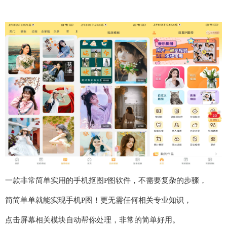
一款非常简单实用的手机抠图P图软件，不需要复杂的步骤，
简简单单就能实现手机P图！更无需任何相关专业知识，
点击屏幕相关模块自动帮你处理，非常的简单好用。